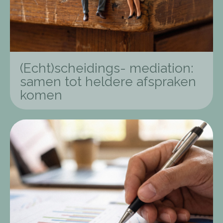
(Echt)scheidings- mediation:
samen tot heldere afspraken
komen