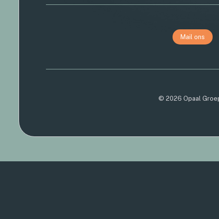
Mail ons
© 2026 Opaal Groep