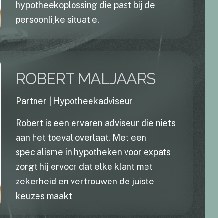
hypotheekoplossing die past bij de
persoonlijke situatie.
ROBERT MALJAARS
Partner | Hypotheekadviseur
Robert is een ervaren adviseur die niets
aan het toeval overlaat. Met een
specialisme in hypotheken voor expats
zorgt hij ervoor dat elke klant met
zekerheid en vertrouwen de juiste
keuzes maakt.