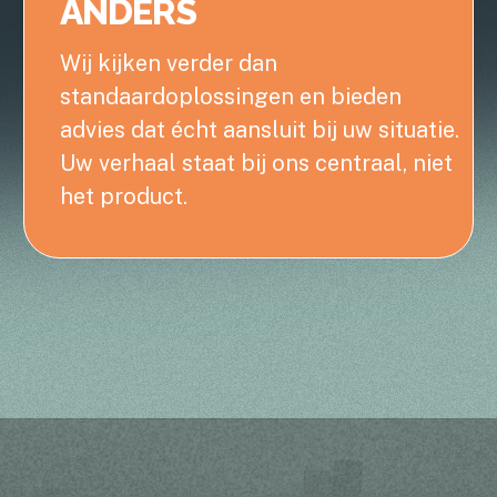
ANDERS
Wij kijken verder dan
standaardoplossingen en bieden
advies dat écht aansluit bij uw situatie.
Uw verhaal staat bij ons centraal, niet
het product.