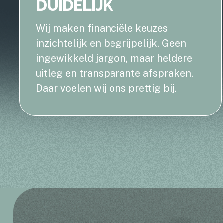
DUIDELIJK
Wij maken financiële keuzes
inzichtelijk en begrijpelijk. Geen
ingewikkeld jargon, maar heldere
uitleg en transparante afspraken.
Daar voelen wij ons prettig bij.