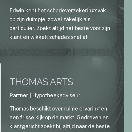
Edwin kent het schadeverzekeringsvak
op zijn duimpje, zowel zakelijk als
particulier. Zoekt altijd het beste voor zijn
klant en wikkelt schades snel af
THOMAS ARTS
Partner | Hypotheekadviseur
Thomas beschikt over ruime ervaring en
een frisse kijk op de markt. Gedreven en
klantgericht zoekt hij altijd naar de beste