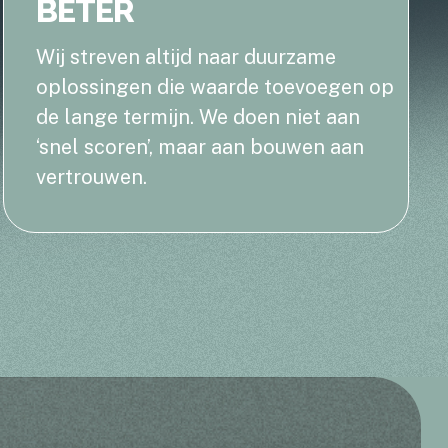
BETER
Wij streven altijd naar duurzame
oplossingen die waarde toevoegen op
de lange termijn. We doen niet aan
‘snel scoren’, maar aan bouwen aan
vertrouwen.