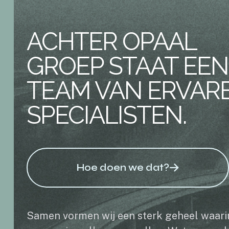
ACHTER OPAAL
GROEP STAAT EEN
TEAM VAN ERVAR
SPECIALISTEN.
Hoe doen we dat?
Samen vormen wij een sterk geheel waari