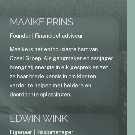
MAAIKE PRINS
Founder | Financieel adviseur
Maaike is het enthousiaste hart van
Opaal Groep. Als gangmaker en aanjager
brengt zij energie in elk gesprek en zet
ze haar brede kennis in om klanten
verder te helpen met heldere en
doordachte oplossingen.
EDWIN WINK
Eigenaar | Risicomanager