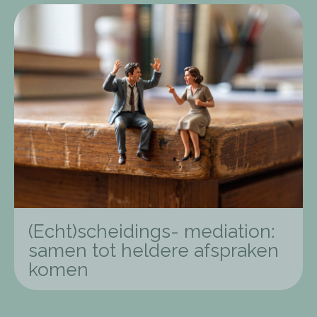
(Echt)scheidings- mediation:
samen tot heldere afspraken
komen