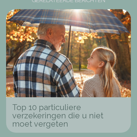
Top 10 particuliere
verzekeringen die u niet
moet vergeten