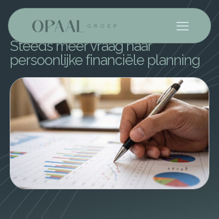
Nederlands
Steeds meer vraag naar
persoonlijke financiële planning