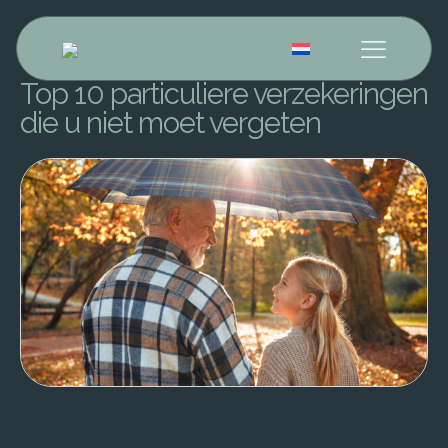
Nederlands
Top 10 particuliere verzekeringen
die u niet moet vergeten