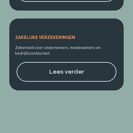
ZAKELIJKE VERZEKERINGEN
Zekerheid voor ondernemers, medewerkers en
bedrijfscontinuïteit.
Lees verder