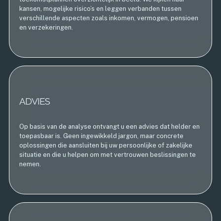
kansen, mogelijke risico’s en leggen verbanden tussen
verschillende aspecten zoals inkomen, vermogen, pensioen
en verzekeringen.
ADVIES
Op basis van de analyse ontvangt u een advies dat helder en
toepasbaar is. Geen ingewikkeld jargon, maar concrete
oplossingen die aansluiten bij uw persoonlijke of zakelijke
situatie en die u helpen om met vertrouwen beslissingen te
nemen.