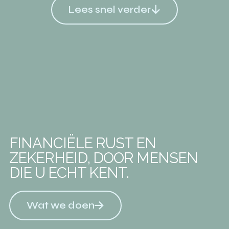
Lees snel verder
FINANCIËLE RUST EN
ZEKERHEID, DOOR MENSEN
DIE U ECHT KENT.
Wat we doen