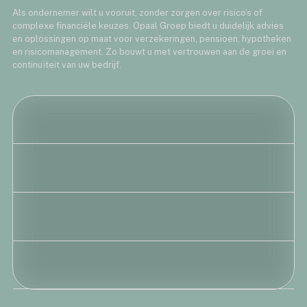
Als ondernemer wilt u vooruit, zonder zorgen over risico’s of
complexe financiële keuzes. Opaal Groep biedt u duidelijk advies
en oplossingen op maat voor verzekeringen, pensioen, hypotheken
en risicomanagement. Zo bouwt u met vertrouwen aan de groei en
continuïteit van uw bedrijf.