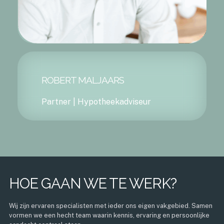
ROBERT MALJAARS
Partner | Hypotheekadviseur
HOE GAAN WE TE WERK?
Wij zijn ervaren specialisten met ieder ons eigen vakgebied. Samen
vormen we een hecht team waarin kennis, ervaring en persoonlijke