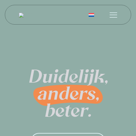
Nederlands