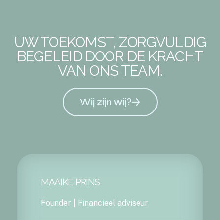
UW TOEKOMST, ZORGVULDIG
BEGELEID DOOR DE KRACHT
VAN ONS TEAM.
Wij zijn wij?
MAAIKE PRINS
Founder | Financieel adviseur