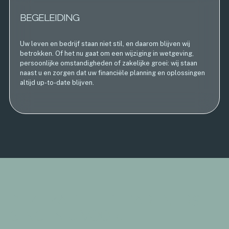
BEGELEIDING
Uw leven en bedrijf staan niet stil, en daarom blijven wij
betrokken. Of het nu gaat om een wijziging in wetgeving,
persoonlijke omstandigheden of zakelijke groei: wij staan
naast u en zorgen dat uw financiële planning en oplossingen
altijd up-to-date blijven.
DEZE ZAKELIJKE PARTNERS
GINGEN U VOOR.