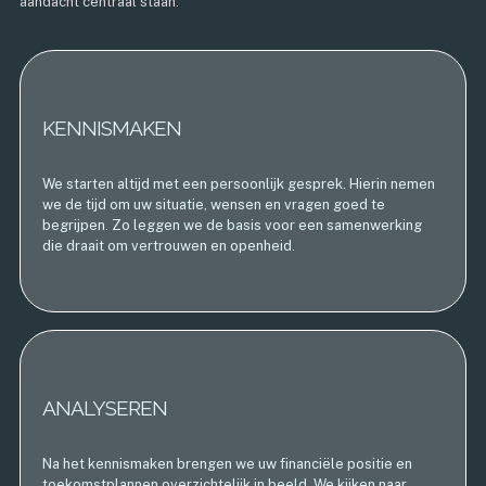
aandacht centraal staan.
KENNISMAKEN
We starten altijd met een persoonlijk gesprek. Hierin nemen
we de tijd om uw situatie, wensen en vragen goed te
begrijpen. Zo leggen we de basis voor een samenwerking
die draait om vertrouwen en openheid.
ANALYSEREN
Na het kennismaken brengen we uw financiële positie en
toekomstplannen overzichtelijk in beeld. We kijken naar