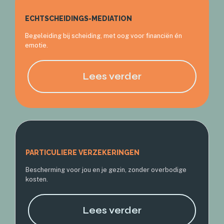
ECHTSCHEIDINGS-MEDIATION
Begeleiding bij scheiding, met oog voor financiën én
emotie.
Lees verder
PARTICULIERE VERZEKERINGEN
Bescherming voor jou en je gezin, zonder overbodige
kosten.
Lees verder